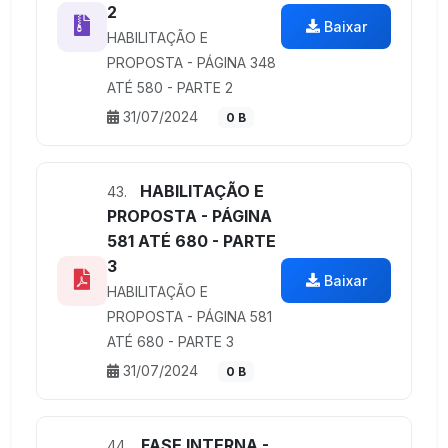
2
Baixar
HABILITAÇÃO E
PROPOSTA - PÁGINA 348
ATÉ 580 - PARTE 2
31/07/2024
0 B
HABILITAÇÃO E
43.
PROPOSTA - PÁGINA
581 ATÉ 680 - PARTE
3
Baixar
HABILITAÇÃO E
PROPOSTA - PÁGINA 581
ATÉ 680 - PARTE 3
31/07/2024
0 B
FASE INTERNA -
44.