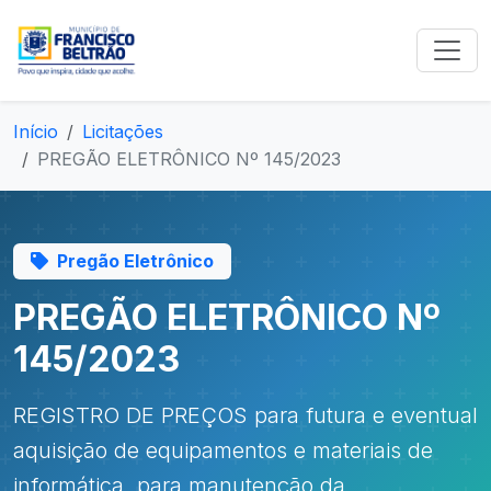
Início
Licitações
PREGÃO ELETRÔNICO Nº 145/2023
Pregão Eletrônico
PREGÃO ELETRÔNICO Nº
145/2023
REGISTRO DE PREÇOS para futura e eventual
aquisição de equipamentos e materiais de
informática, para manutenção da