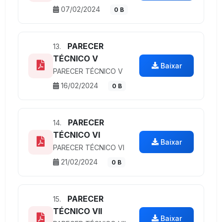
07/02/2024
0 B
PARECER
13.
TÉCNICO V
Baixar
PARECER TÉCNICO V
16/02/2024
0 B
PARECER
14.
TÉCNICO VI
Baixar
PARECER TÉCNICO VI
21/02/2024
0 B
PARECER
15.
TÉCNICO VII
Baixar