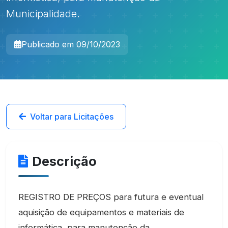
Municipalidade.
Publicado em 09/10/2023
Voltar para Licitações
Descrição
REGISTRO DE PREÇOS para futura e eventual
aquisição de equipamentos e materiais de
informática, para manutenção da