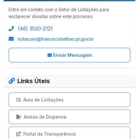
Entre em contato com o Setor de Licitações para
esclarecer dúvidas sobre este processo.
(46) 3520-2121
licitacoes@franciscobeltrao.pr.gov.br
Enviar Mensagem
Links Úteis
Área de Licitações
Avisos de Dispensa
Portal da Transparência