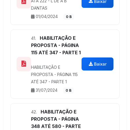
ATA 222 - L DE A B
Baixar
DANTAS
01/04/2024
0 B
HABILITAÇÃO E
41.
PROPOSTA - PÁGINA
115 ATÉ 347 - PARTE 1
Baixar
HABILITAÇÃO E
PROPOSTA - PÁGINA 115
ATÉ 347 - PARTE 1
31/07/2024
0 B
HABILITAÇÃO E
42.
PROPOSTA - PÁGINA
348 ATÉ 580 - PARTE