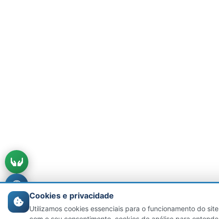
Cookies e privacidade
Utilizamos cookies essenciais para o funcionamento do site
com o seu consentimento, cookies de análise para entende