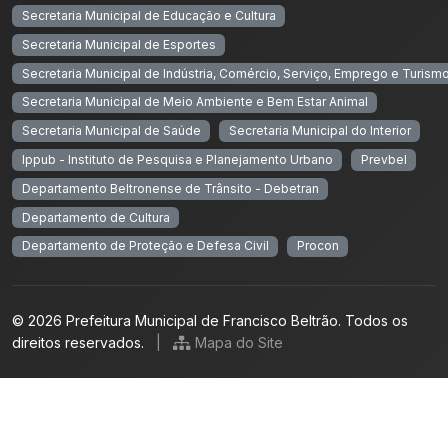
Secretaria Municipal de Educação e Cultura
Secretaria Municipal de Esportes
Secretaria Municipal de Indústria, Comércio, Serviço, Emprego e Turism
Secretaria Municipal de Meio Ambiente e Bem Estar Animal
Secretaria Municipal de Saúde
Secretaria Municipal do Interior
Ippub - Instituto de Pesquisa e Planejamento Urbano
Prevbel
Departamento Beltronense de Trânsito - Debetran
Departamento de Cultura
Departamento de Proteção e Defesa Civil
Procon
© 2026 Prefeitura Municipal de Francisco Beltrão. Todos os
direitos reservados.
|
Mapa do Site