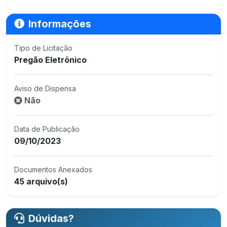
Informações
Tipo de Licitação
Pregão Eletrônico
Aviso de Dispensa
Não
Data de Publicação
09/10/2023
Documentos Anexados
45 arquivo(s)
Dúvidas?