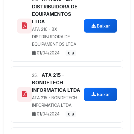
DISTRIBUIDORA DE
EQUIPAMENTOS
LTDA
Baixar
ATA 216 - BX
DISTRIBUIDORA DE
EQUIPAMENTOS LTDA
01/04/2024
0 B
ATA 215 -
25.
BONDETECH
INFORMATICA LTDA
Baixar
ATA 215 - BONDETECH
INFORMATICA LTDA
01/04/2024
0 B