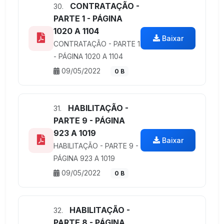
CONTRATAÇÃO -
30.
PARTE 1 - PÁGINA
1020 A 1104
Baixar
CONTRATAÇÃO - PARTE 1
- PÁGINA 1020 A 1104
09/05/2022
0 B
HABILITAÇÃO -
31.
PARTE 9 - PÁGINA
923 A 1019
Baixar
HABILITAÇÃO - PARTE 9 -
PÁGINA 923 A 1019
09/05/2022
0 B
HABILITAÇÃO -
32.
PARTE 8 - PÁGINA