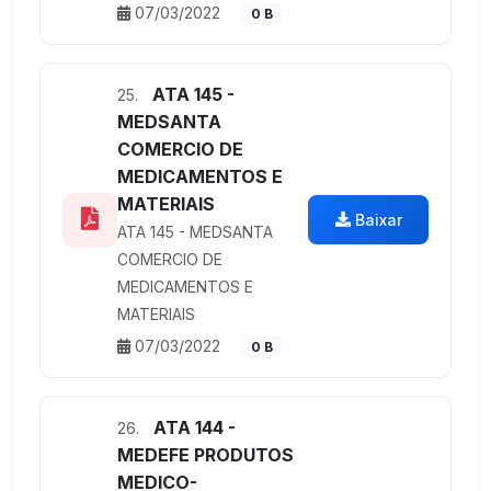
07/03/2022
0 B
ATA 145 -
25.
MEDSANTA
COMERCIO DE
MEDICAMENTOS E
MATERIAIS
Baixar
ATA 145 - MEDSANTA
COMERCIO DE
MEDICAMENTOS E
MATERIAIS
07/03/2022
0 B
ATA 144 -
26.
MEDEFE PRODUTOS
MEDICO-