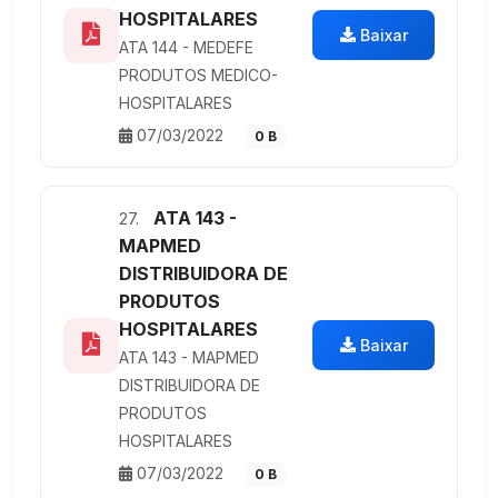
HOSPITALARES
Baixar
ATA 144 - MEDEFE
PRODUTOS MEDICO-
HOSPITALARES
07/03/2022
0 B
ATA 143 -
27.
MAPMED
DISTRIBUIDORA DE
PRODUTOS
HOSPITALARES
Baixar
ATA 143 - MAPMED
DISTRIBUIDORA DE
PRODUTOS
HOSPITALARES
07/03/2022
0 B