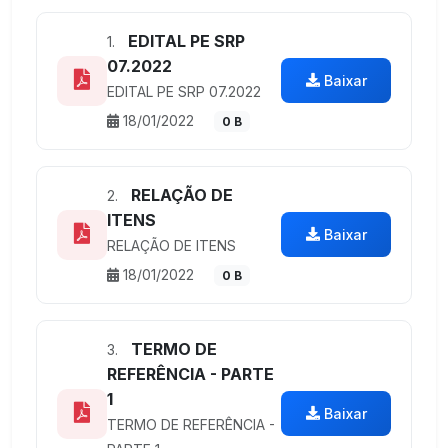
EDITAL PE SRP
1.
07.2022
Baixar
EDITAL PE SRP 07.2022
18/01/2022
0 B
RELAÇÃO DE
2.
ITENS
Baixar
RELAÇÃO DE ITENS
18/01/2022
0 B
TERMO DE
3.
REFERÊNCIA - PARTE
1
Baixar
TERMO DE REFERÊNCIA -