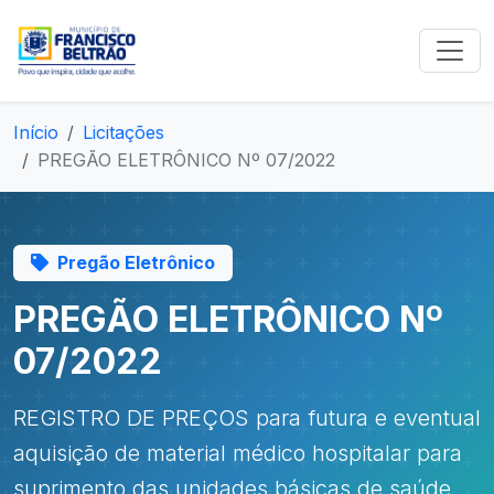
Início
Licitações
PREGÃO ELETRÔNICO Nº 07/2022
Pregão Eletrônico
PREGÃO ELETRÔNICO Nº
07/2022
REGISTRO DE PREÇOS para futura e eventual
aquisição de material médico hospitalar para
suprimento das unidades básicas de saúde,