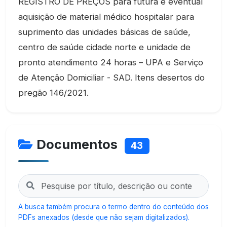
REGISTRO DE PREÇOS para futura e eventual
aquisição de material médico hospitalar para
suprimento das unidades básicas de saúde,
centro de saúde cidade norte e unidade de
pronto atendimento 24 horas – UPA e Serviço
de Atenção Domiciliar - SAD. Itens desertos do
pregão 146/2021.
Documentos
43
A busca também procura o termo dentro do conteúdo dos
PDFs anexados (desde que não sejam digitalizados).