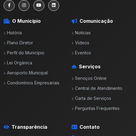
O Município
Comunicação
História
Notícias
Plano Diretor
Vídeos
Perfil do Município
Eventos
Lei Orgânica
Serviços
Aeroporto Municipal
Serviços Online
Condomínios Empresariais
Central de Atendimento
Carta de Serviços
Perguntas Frequentes
Transparência
Contato