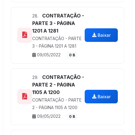
CONTRATAÇÃO -
28.
PARTE 3 - PÁGINA
1201 A 1281
Baixar
CONTRATAÇÃO - PARTE
3 - PÁGINA 1201 A 1281
09/05/2022
0 B
CONTRATAÇÃO -
29.
PARTE 2 - PÁGINA
1105 A 1200
Baixar
CONTRATAÇÃO - PARTE
2 - PÁGINA 1105 A 1200
09/05/2022
0 B