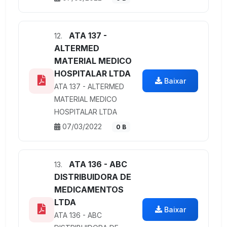
ATA 137 -
12.
ALTERMED
MATERIAL MEDICO
HOSPITALAR LTDA
Baixar
ATA 137 - ALTERMED
MATERIAL MEDICO
HOSPITALAR LTDA
07/03/2022
0 B
ATA 136 - ABC
13.
DISTRIBUIDORA DE
MEDICAMENTOS
LTDA
Baixar
ATA 136 - ABC