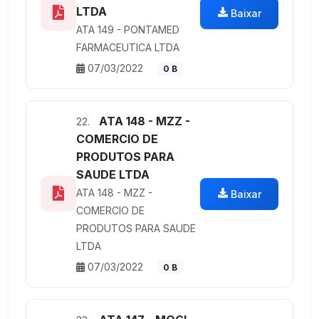
LTDA
Baixar
ATA 149 - PONTAMED
FARMACEUTICA LTDA
07/03/2022
0 B
ATA 148 - MZZ -
22.
COMERCIO DE
PRODUTOS PARA
SAUDE LTDA
ATA 148 - MZZ -
Baixar
COMERCIO DE
PRODUTOS PARA SAUDE
LTDA
07/03/2022
0 B