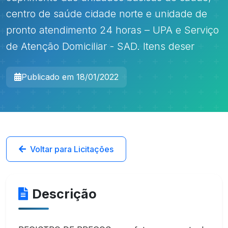
centro de saúde cidade norte e unidade de
pronto atendimento 24 horas – UPA e Serviço
de Atenção Domiciliar - SAD. Itens deser
Publicado em 18/01/2022
Voltar para Licitações
Descrição