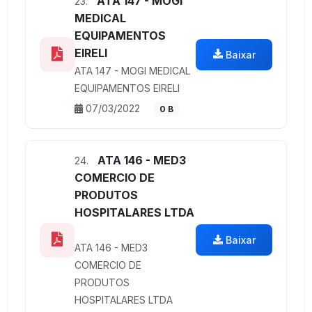
ATA 147 - MOGI
23.
MEDICAL
EQUIPAMENTOS
EIRELI
Baixar
ATA 147 - MOGI MEDICAL
EQUIPAMENTOS EIRELI
07/03/2022
0 B
ATA 146 - MED3
24.
COMERCIO DE
PRODUTOS
HOSPITALARES LTDA
Baixar
ATA 146 - MED3
COMERCIO DE
PRODUTOS
HOSPITALARES LTDA