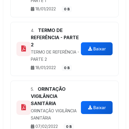
PARTE 1
18/01/2022
0 B
TERMO DE
4.
REFERÊNCIA - PARTE
2
Baixar
TERMO DE REFERÊNCIA -
PARTE 2
18/01/2022
0 B
ORINTAÇÃO
5.
VIGILÂNCIA
SANITÁRIA
Baixar
ORINTAÇÃO VIGILÂNCIA
SANITÁRIA
07/02/2022
0 B