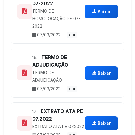
07-2022
TERMO DE
Baixar
HOMOLOGAÇÃO PE 07-
2022
07/03/2022
0 B
TERMO DE
16.
ADJUDICAÇÃO
TERMO DE
Baixar
ADJUDICAÇÃO
07/03/2022
0 B
EXTRATO ATA PE
17.
07.2022
Baixar
EXTRATO ATA PE 07.2022