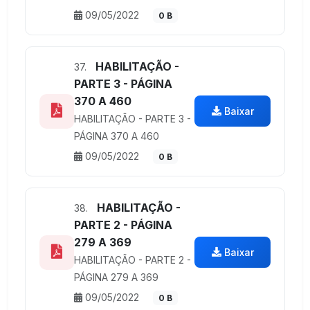
09/05/2022
0 B
HABILITAÇÃO -
37.
PARTE 3 - PÁGINA
370 A 460
Baixar
HABILITAÇÃO - PARTE 3 -
PÁGINA 370 A 460
09/05/2022
0 B
HABILITAÇÃO -
38.
PARTE 2 - PÁGINA
279 A 369
Baixar
HABILITAÇÃO - PARTE 2 -
PÁGINA 279 A 369
09/05/2022
0 B