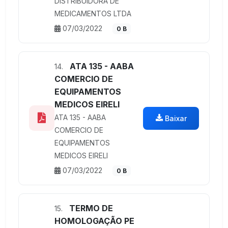
DISTRIBUIDORA DE
MEDICAMENTOS LTDA
07/03/2022
0 B
ATA 135 - AABA
14.
COMERCIO DE
EQUIPAMENTOS
MEDICOS EIRELI
ATA 135 - AABA
Baixar
COMERCIO DE
EQUIPAMENTOS
MEDICOS EIRELI
07/03/2022
0 B
TERMO DE
15.
HOMOLOGAÇÃO PE