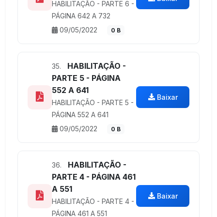
HABILITAÇÃO - PARTE 6 -
PÁGINA 642 A 732
09/05/2022
0 B
HABILITAÇÃO -
35.
PARTE 5 - PÁGINA
552 A 641
Baixar
HABILITAÇÃO - PARTE 5 -
PÁGINA 552 A 641
09/05/2022
0 B
HABILITAÇÃO -
36.
PARTE 4 - PÁGINA 461
A 551
Baixar
HABILITAÇÃO - PARTE 4 -
PÁGINA 461 A 551