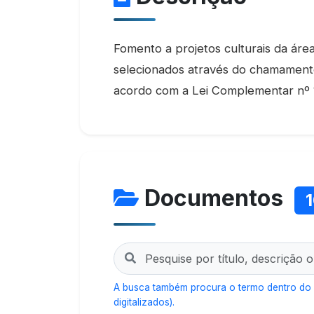
Fomento a projetos culturais da área
selecionados através do chamamento
acordo com a Lei Complementar nº 
Documentos
A busca também procura o termo dentro do
digitalizados).