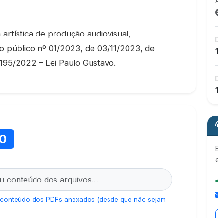
 artística de produção audiovisual,
 público nº 01/2023, de 03/11/2023, de
195/2022 – Lei Paulo Gustavo.
10
 conteúdo dos PDFs anexados (desde que não sejam