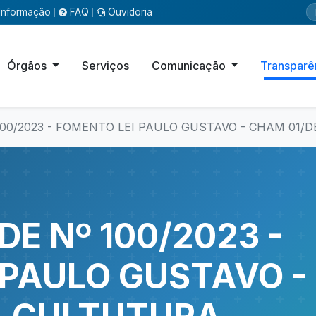
Informação
FAQ
Ouvidoria
|
|
Órgãos
Serviços
Comunicação
Transparê
 100/2023 - FOMENTO LEI PAULO GUSTAVO - CHAM 01/
DE Nº 100/2023 -
 PAULO GUSTAVO -