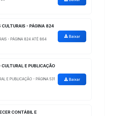
CULTURAIS - PÁGINA 824
Baixar
IS - PÁGINA 824 ATÉ 864
 CULTURAL E PUBLICAÇÃO
L E PUBLICAÇÃO - PÁGINA 531
Baixar
RECER CONTÁBIL E