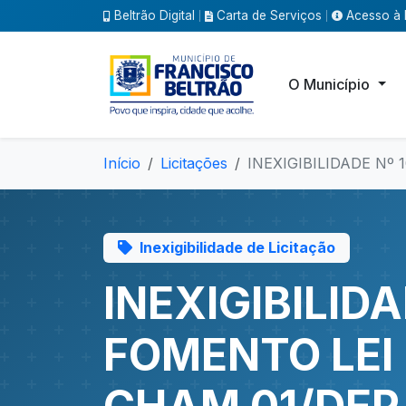
Beltrão Digital
Carta de Serviços
Acesso à 
|
|
O Município
Início
Licitações
INEXIGIBILIDADE Nº
Inexigibilidade de Licitação
INEXIGIBILIDA
FOMENTO LEI