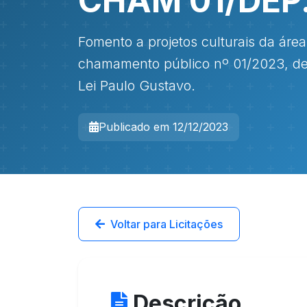
CHAM 01/DEP
Fomento a projetos culturais da área
chamamento público nº 01/2023, de
Lei Paulo Gustavo.
Publicado em 12/12/2023
Voltar para Licitações
Descrição