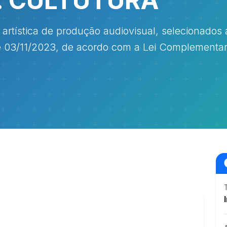
. CULTUTURA
 artística de produção audiovisual, selecionados 
 03/11/2023, de acordo com a Lei Complementar