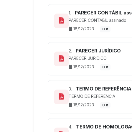
PARECER CONTÁBIL ass
1.
PARECER CONTÁBIL assinado
18/12/2023
0 B
PARECER JURÍDICO
2.
PARECER JURÍDICO
18/12/2023
0 B
TERMO DE REFERÊNCIA
3.
TERMO DE REFERÊNCIA
18/12/2023
0 B
TERMO DE HOMOLOGAÇÃ
4.