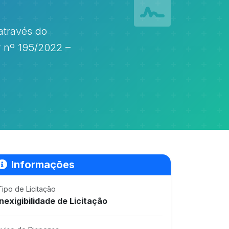
através do
 nº 195/2022 –
Informações
Tipo de Licitação
Inexigibilidade de Licitação