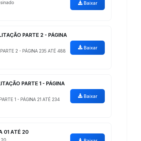
sinado
Baixar
ILITAÇÃO PARTE 2 - PÁGINA
Baixar
O PARTE 2 - PÁGINA 235 ATÉ 488
LITAÇÃO PARTE 1 - PÁGINA
Baixar
PARTE 1 - PÁGINA 21 ATÉ 234
A 01 ATÉ 20
 20
Baixar