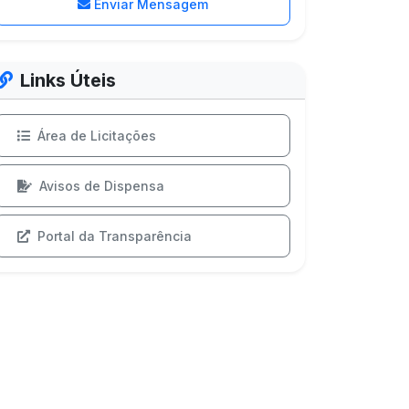
Enviar Mensagem
Links Úteis
Área de Licitações
Avisos de Dispensa
Portal da Transparência