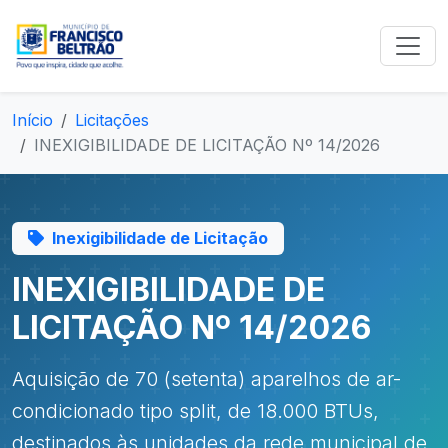
Início
Licitações
INEXIGIBILIDADE DE LICITAÇÃO Nº 14/2026
Inexigibilidade de Licitação
INEXIGIBILIDADE DE
LICITAÇÃO Nº 14/2026
Aquisição de 70 (setenta) aparelhos de ar-
condicionado tipo split, de 18.000 BTUs,
destinados às unidades da rede municipal de