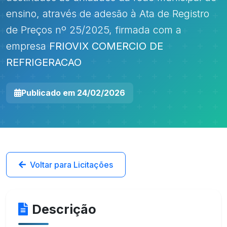
ensino, através de adesão à Ata de Registro
de Preços nº 25/2025, firmada com a
empresa
FRIOVIX COMERCIO DE
REFRIGERACAO
Publicado em 24/02/2026
Voltar para Licitações
Descrição