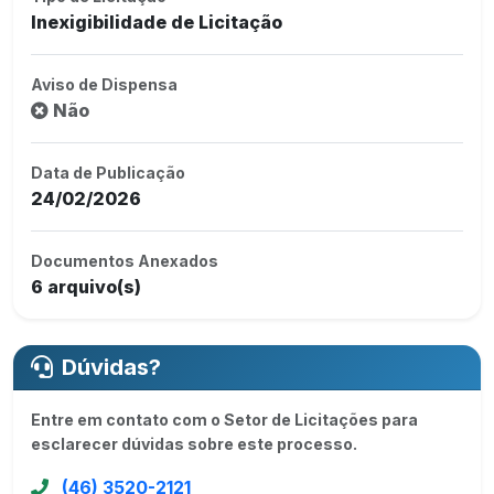
Inexigibilidade de Licitação
Aviso de Dispensa
Não
Data de Publicação
24/02/2026
Documentos Anexados
6 arquivo(s)
Dúvidas?
Entre em contato com o Setor de Licitações para
esclarecer dúvidas sobre este processo.
(46) 3520-2121