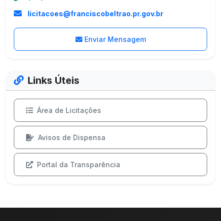
licitacoes@franciscobeltrao.pr.gov.br
Enviar Mensagem
Links Úteis
Área de Licitações
Avisos de Dispensa
Portal da Transparência