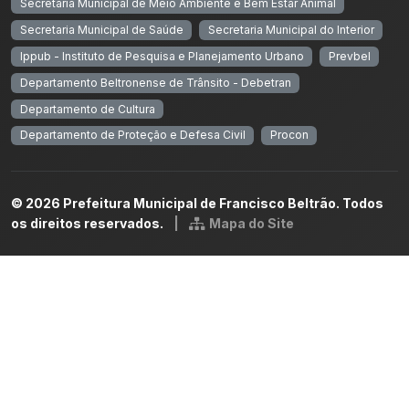
Secretaria Municipal de Meio Ambiente e Bem Estar Animal
Secretaria Municipal de Saúde
Secretaria Municipal do Interior
Ippub - Instituto de Pesquisa e Planejamento Urbano
Prevbel
Departamento Beltronense de Trânsito - Debetran
Departamento de Cultura
Departamento de Proteção e Defesa Civil
Procon
© 2026 Prefeitura Municipal de Francisco Beltrão. Todos
os direitos reservados.
|
Mapa do Site