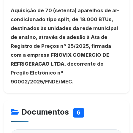
Aquisição de 70 (setenta) aparelhos de ar-
condicionado tipo split, de 18.000 BTUs,
destinados às unidades da rede municipal
de ensino, através de adesão à Ata de
Registro de Preços nº 25/2025, firmada
com a empresa
FRIOVIX COMERCIO DE
REFRIGERACAO LTDA
, decorrente do
Pregão Eletrônico nº
90002/2025/FNDE/MEC.
Documentos
6