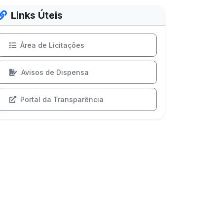
Links Úteis
Área de Licitações
Avisos de Dispensa
Portal da Transparência