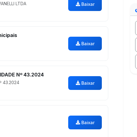
ANELLI LTDA
Baixar
icipais
Baixar
IDADE Nº 43.2024
º 43.2024
Baixar
Baixar