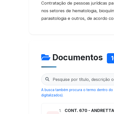
Contratação de pessoas jurídicas pa
nos setores de hematologia, bioquími
parasitologia e outros, de acordo 
Documentos
A busca também procura o termo dentro do
digitalizados).
CONT. 670 - ANDRETTA
1.