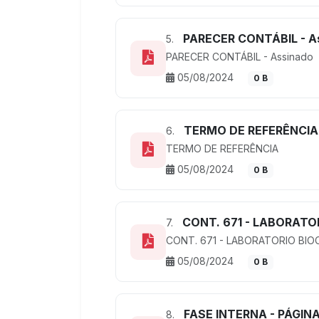
PARECER CONTÁBIL - A
5.
PARECER CONTÁBIL - Assinado
05/08/2024
0 B
TERMO DE REFERÊNCIA
6.
TERMO DE REFERÊNCIA
05/08/2024
0 B
CONT. 671 - LABORATO
7.
CONT. 671 - LABORATORIO BIO
05/08/2024
0 B
FASE INTERNA - PÁGINA 
8.