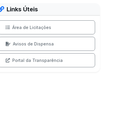
Links Úteis
Área de Licitações
Avisos de Dispensa
Portal da Transparência