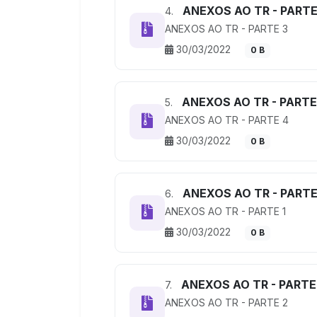
ANEXOS AO TR - PARTE
4.
ANEXOS AO TR - PARTE 3
30/03/2022
0 B
ANEXOS AO TR - PARTE
5.
ANEXOS AO TR - PARTE 4
30/03/2022
0 B
ANEXOS AO TR - PARTE
6.
ANEXOS AO TR - PARTE 1
30/03/2022
0 B
ANEXOS AO TR - PARTE
7.
ANEXOS AO TR - PARTE 2