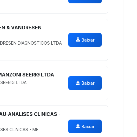
EN & VANDRESEN
Baixar
NDRESEN DIAGNOSTICOS LTDA
MANZONI SEERIG LTDA
SEERIG LTDA
Baixar
AU-ANALISES CLINICAS -
Baixar
SES CLINICAS - ME