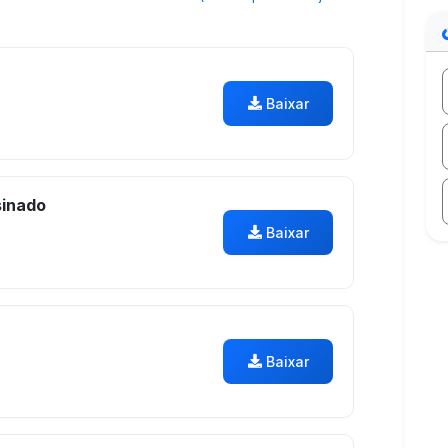
Baixar
inado
Baixar
Baixar