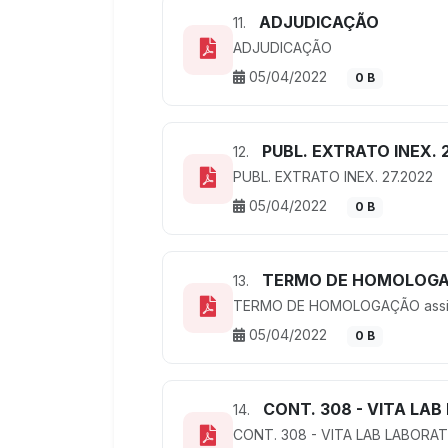
ADJUDICAÇÃO
11.
ADJUDICAÇÃO
05/04/2022
0 B
PUBL. EXTRATO INEX. 
12.
PUBL. EXTRATO INEX. 27.2022
05/04/2022
0 B
TERMO DE HOMOLOGAÇ
13.
TERMO DE HOMOLOGAÇÃO ass
05/04/2022
0 B
CONT. 308 - VITA LAB
14.
CONT. 308 - VITA LAB LABORAT