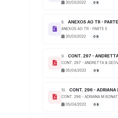
30/03/2022
0 B
ANEXOS AO TR - PARTE
8.
ANEXOS AO TR - PARTE 5
30/03/2022
0 B
CONT. 297 - ANDRETTA
9.
CONT. 297 - ANDRETTA & GEOV
05/04/2022
0 B
CONT. 296 - ADRIANA
10.
CONT. 296 - ADRIANA M BONAT
05/04/2022
0 B