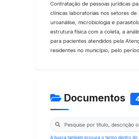
Contratação de pessoas jurídicas pa
clínicas laboratoriais nos setores de
uroanálise, microbiologia e parasit
estrutura física com a coleta, a aná
para pacientes atendidos pela Atenç
residentes no município, pelo perío
Documentos
A busca também procura o termo dentro do