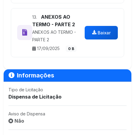
ANEXOS AO
13.
TERMO - PARTE 2
ANEXOS AO TERMO -
Baixar
PARTE 2
17/09/2025
0 B
Informações
Tipo de Licitação
Dispensa de Licitação
Aviso de Dispensa
Não