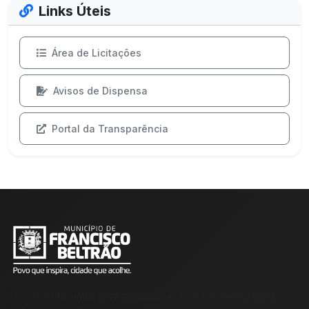
Links Úteis
Área de Licitações
Avisos de Dispensa
Portal da Transparência
Trabalhando juntos para construir uma cidade melhor para