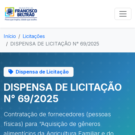
Início
Licitações
DISPENSA DE LICITAÇÃO N° 69/2025
Dispensa de Licitação
DISPENSA DE LICITAÇÃO
N° 69/2025
Contratação de fornecedores (pessoas
físicas) para “Aquisição de gêneros
alimentícios da Agricultura Familiar e do