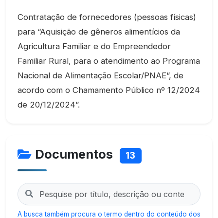
Contratação de fornecedores (pessoas físicas)
para “Aquisição de gêneros alimentícios da
Agricultura Familiar e do Empreendedor
Familiar Rural, para o atendimento ao Programa
Nacional de Alimentação Escolar/PNAE”, de
acordo com o Chamamento Público nº 12/2024
de 20/12/2024”.
Documentos
13
A busca também procura o termo dentro do conteúdo dos