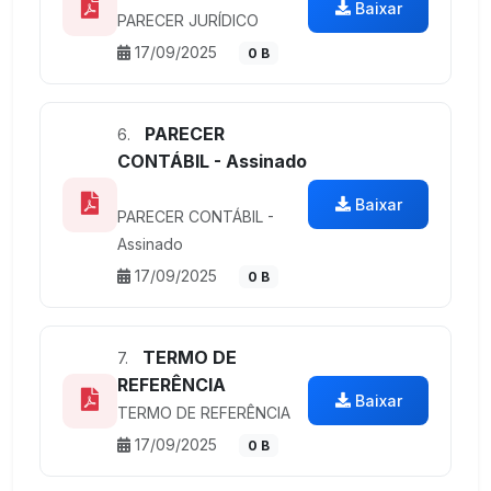
Baixar
PARECER JURÍDICO
17/09/2025
0 B
PARECER
6.
CONTÁBIL - Assinado
Baixar
PARECER CONTÁBIL -
Assinado
17/09/2025
0 B
TERMO DE
7.
REFERÊNCIA
Baixar
TERMO DE REFERÊNCIA
17/09/2025
0 B