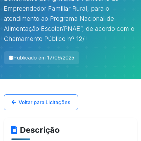
Empreendedor Familiar Rural, para o
atendimento ao Programa Nacional de
Alimentação Escolar/PNAE”, de acordo com o
Chamamento Público nº 12/
Publicado em 17/09/2025
Voltar para Licitações
Descrição