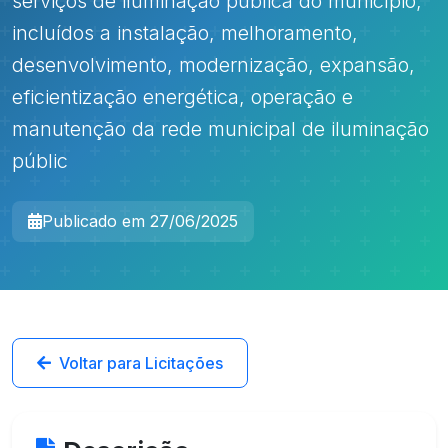
serviços de iluminação pública do município,
incluídos a instalação, melhoramento,
desenvolvimento, modernização, expansão,
eficientização energética, operação e
manutenção da rede municipal de iluminação
públic
Publicado em 27/06/2025
Voltar para Licitações