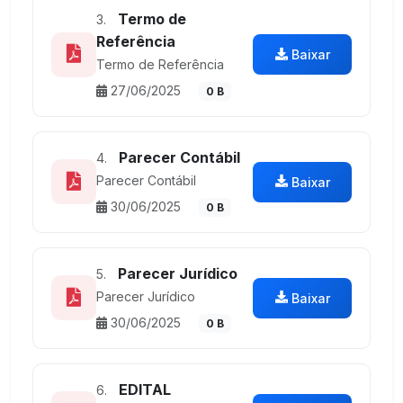
Termo de
3.
Referência
Baixar
Termo de Referência
27/06/2025
0 B
Parecer Contábil
4.
Parecer Contábil
Baixar
30/06/2025
0 B
Parecer Jurídico
5.
Parecer Jurídico
Baixar
30/06/2025
0 B
EDITAL
6.