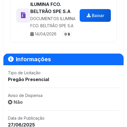
ILUMINA FCO.
BELTRÃO SPE S.A
Baixar
DOCUMENTOS ILUMINA
FCO. BELTRÃO SPE S.A
14/04/2026
0 B
Informações
Tipo de Licitação
Pregão Presencial
Aviso de Dispensa
Não
Data de Publicação
27/06/2025