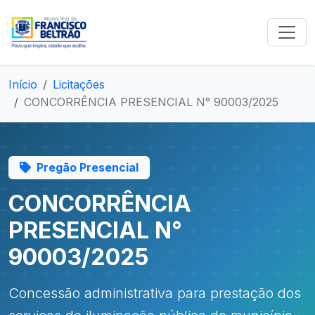
Início
Licitações
CONCORRÊNCIA PRESENCIAL N° 90003/2025
Pregão Presencial
CONCORRÊNCIA
PRESENCIAL N°
90003/2025
Concessão administrativa para prestação dos