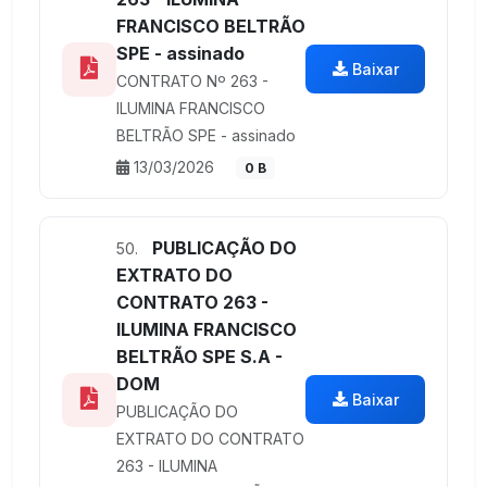
FRANCISCO BELTRÃO
SPE - assinado
Baixar
CONTRATO Nº 263 -
ILUMINA FRANCISCO
BELTRÃO SPE - assinado
13/03/2026
0 B
PUBLICAÇÃO DO
50.
EXTRATO DO
CONTRATO 263 -
ILUMINA FRANCISCO
BELTRÃO SPE S.A -
DOM
Baixar
PUBLICAÇÃO DO
EXTRATO DO CONTRATO
263 - ILUMINA