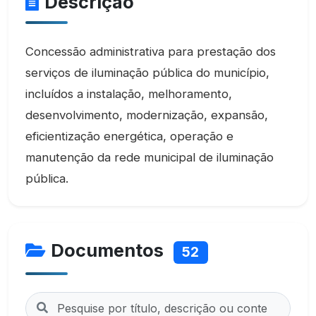
Descrição
Concessão administrativa para prestação dos
serviços de iluminação pública do município,
incluídos a instalação, melhoramento,
desenvolvimento, modernização, expansão,
eficientização energética, operação e
manutenção da rede municipal de iluminação
pública.
Documentos
52