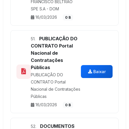
FRANCISCO BELTRÃO
SPE S.A - DOM
16/03/2026
0 B
PUBLICAÇÃO DO
51.
CONTRATO Portal
Nacional de
Contratações
Públicas
Baixar
PUBLICAÇÃO DO
CONTRATO Portal
Nacional de Contratações
Públicas
16/03/2026
0 B
DOCUMENTOS
52.