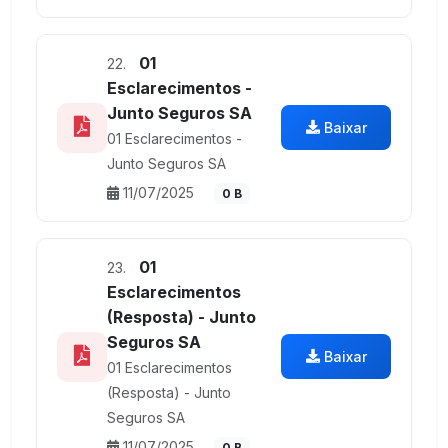
01
22.
Esclarecimentos -
Junto Seguros SA
Baixar
01 Esclarecimentos -
Junto Seguros SA
11/07/2025
0 B
01
23.
Esclarecimentos
(Resposta) - Junto
Seguros SA
Baixar
01 Esclarecimentos
(Resposta) - Junto
Seguros SA
11/07/2025
0 B