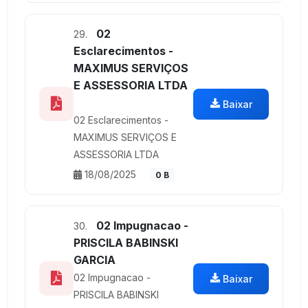
02
29.
Esclarecimentos -
MAXIMUS SERVIÇOS
E ASSESSORIA LTDA
Baixar
02 Esclarecimentos -
MAXIMUS SERVIÇOS E
ASSESSORIA LTDA
18/08/2025
0 B
02 Impugnacao -
30.
PRISCILA BABINSKI
GARCIA
02 Impugnacao -
Baixar
PRISCILA BABINSKI