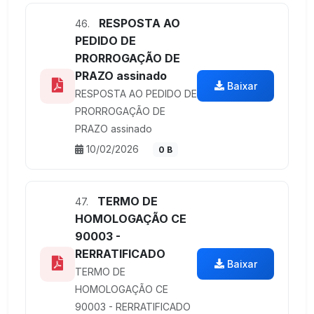
RESPOSTA AO
46.
PEDIDO DE
PRORROGAÇÃO DE
PRAZO assinado
Baixar
RESPOSTA AO PEDIDO DE
PRORROGAÇÃO DE
PRAZO assinado
10/02/2026
0 B
TERMO DE
47.
HOMOLOGAÇÃO CE
90003 -
RERRATIFICADO
Baixar
TERMO DE
HOMOLOGAÇÃO CE
90003 - RERRATIFICADO