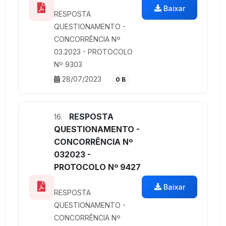
Baixar
RESPOSTA
QUESTIONAMENTO -
CONCORRÊNCIA Nº
03.2023 - PROTOCOLO
Nº 9303
28/07/2023
0 B
RESPOSTA
16.
QUESTIONAMENTO -
CONCORRÊNCIA Nº
032023 -
PROTOCOLO Nº 9427
Baixar
RESPOSTA
QUESTIONAMENTO -
CONCORRÊNCIA Nº