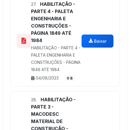
HABILITAÇÃO -
27.
PARTE 4 - PALETA
ENGENHARIA E
CONSTRUÇÕES -
PÁGINA 1849 ATÉ
1984
Baixar
HABILITAÇÃO - PARTE 4 -
PALETA ENGENHARIA E
CONSTRUÇÕES - PÁGINA
1849 ATÉ 1984
04/08/2023
0 B
HABILITAÇÃO -
28.
PARTE 3 -
MACODESC
MATERIAL DE
CONSTRUÇÃO -