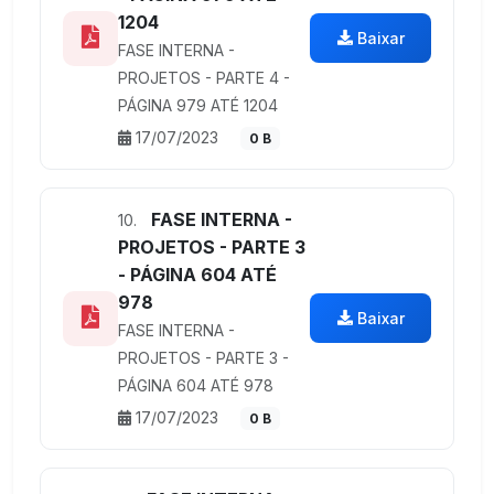
1204
Baixar
FASE INTERNA -
PROJETOS - PARTE 4 -
PÁGINA 979 ATÉ 1204
17/07/2023
0 B
FASE INTERNA -
10.
PROJETOS - PARTE 3
- PÁGINA 604 ATÉ
978
Baixar
FASE INTERNA -
PROJETOS - PARTE 3 -
PÁGINA 604 ATÉ 978
17/07/2023
0 B