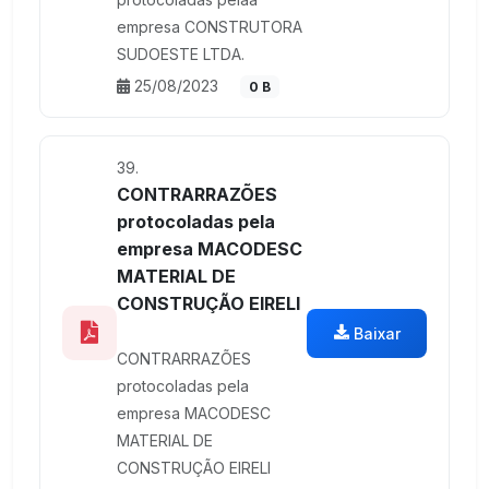
empresa CONSTRUTORA
SUDOESTE LTDA.
25/08/2023
0 B
39.
CONTRARRAZÕES
protocoladas pela
empresa MACODESC
MATERIAL DE
CONSTRUÇÃO EIRELI
Baixar
CONTRARRAZÕES
protocoladas pela
empresa MACODESC
MATERIAL DE
CONSTRUÇÃO EIRELI