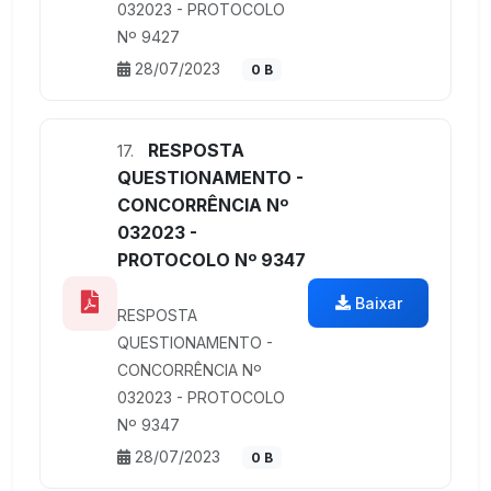
032023 - PROTOCOLO
Nº 9427
28/07/2023
0 B
RESPOSTA
17.
QUESTIONAMENTO -
CONCORRÊNCIA Nº
032023 -
PROTOCOLO Nº 9347
Baixar
RESPOSTA
QUESTIONAMENTO -
CONCORRÊNCIA Nº
032023 - PROTOCOLO
Nº 9347
28/07/2023
0 B