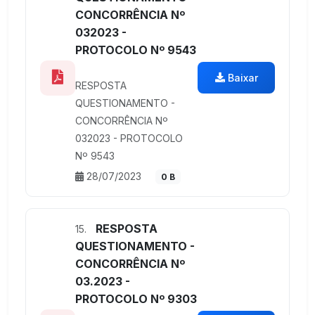
CONCORRÊNCIA Nº
032023 -
PROTOCOLO Nº 9543
Baixar
RESPOSTA
QUESTIONAMENTO -
CONCORRÊNCIA Nº
032023 - PROTOCOLO
Nº 9543
28/07/2023
0 B
RESPOSTA
15.
QUESTIONAMENTO -
CONCORRÊNCIA Nº
03.2023 -
PROTOCOLO Nº 9303