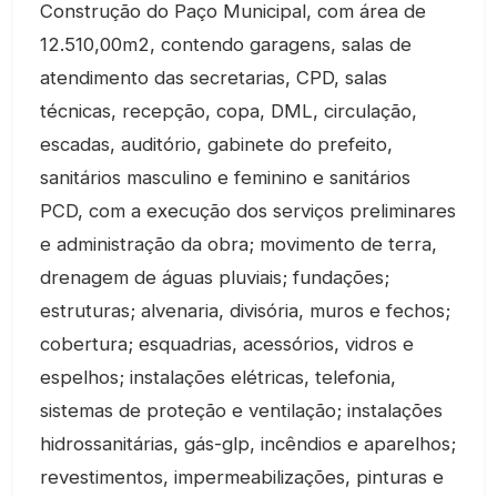
Construção do Paço Municipal, com área de
12.510,00m2, contendo garagens, salas de
atendimento das secretarias, CPD, salas
técnicas, recepção, copa, DML, circulação,
escadas, auditório, gabinete do prefeito,
sanitários masculino e feminino e sanitários
PCD, com a execução dos serviços preliminares
e administração da obra; movimento de terra,
drenagem de águas pluviais; fundações;
estruturas; alvenaria, divisória, muros e fechos;
cobertura; esquadrias, acessórios, vidros e
espelhos; instalações elétricas, telefonia,
sistemas de proteção e ventilação; instalações
hidrossanitárias, gás-glp, incêndios e aparelhos;
revestimentos, impermeabilizações, pinturas e