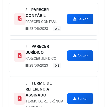
PARECER
3.
CONTÁBIL
Baixar
PARECER CONTÁBIL
28/06/2023
0 B
PARECER
4.
JURÍDICO
Baixar
PARECER JURÍDICO
28/06/2023
0 B
TERMO DE
5.
REFERÊNCIA
ASSINADO
Baixar
TERMO DE REFERÊNCIA