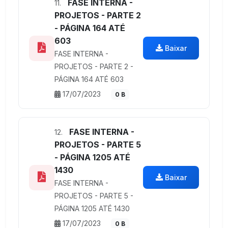
FASE INTERNA -
11.
PROJETOS - PARTE 2
- PÁGINA 164 ATÉ
603
Baixar
FASE INTERNA -
PROJETOS - PARTE 2 -
PÁGINA 164 ATÉ 603
17/07/2023
0 B
FASE INTERNA -
12.
PROJETOS - PARTE 5
- PÁGINA 1205 ATÉ
1430
Baixar
FASE INTERNA -
PROJETOS - PARTE 5 -
PÁGINA 1205 ATÉ 1430
17/07/2023
0 B