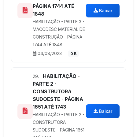
PÁGINA 1744 ATÉ
Baixar
1848
HABILITAÇÃO - PARTE 3 -
MACODESC MATERIAL DE
CONSTRUÇÃO - PÁGINA
1744 ATÉ 1848
04/08/2023
0 B
HABILITAÇÃO -
29.
PARTE 2 -
CONSTRUTORA
SUDOESTE - PÁGINA
1651 ATÉ 1743
Baixar
HABILITAÇÃO - PARTE 2 -
CONSTRUTORA
SUDOESTE - PÁGINA 1651