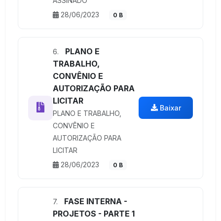
ASSINADO
28/06/2023
0 B
PLANO E
6.
TRABALHO,
CONVÊNIO E
AUTORIZAÇÃO PARA
LICITAR
Baixar
PLANO E TRABALHO,
CONVÊNIO E
AUTORIZAÇÃO PARA
LICITAR
28/06/2023
0 B
FASE INTERNA -
7.
PROJETOS - PARTE 1