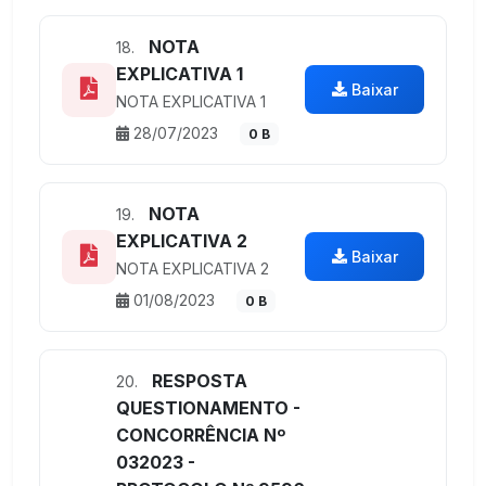
NOTA
18.
EXPLICATIVA 1
Baixar
NOTA EXPLICATIVA 1
28/07/2023
0 B
NOTA
19.
EXPLICATIVA 2
Baixar
NOTA EXPLICATIVA 2
01/08/2023
0 B
RESPOSTA
20.
QUESTIONAMENTO -
CONCORRÊNCIA Nº
032023 -