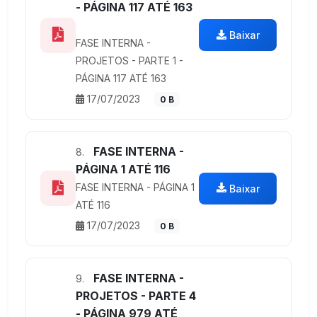
- PÁGINA 117 ATÉ 163
Baixar
FASE INTERNA -
PROJETOS - PARTE 1 -
PÁGINA 117 ATÉ 163
17/07/2023
0 B
FASE INTERNA -
8.
PÁGINA 1 ATÉ 116
FASE INTERNA - PÁGINA 1
Baixar
ATÉ 116
17/07/2023
0 B
FASE INTERNA -
9.
PROJETOS - PARTE 4
- PÁGINA 979 ATÉ