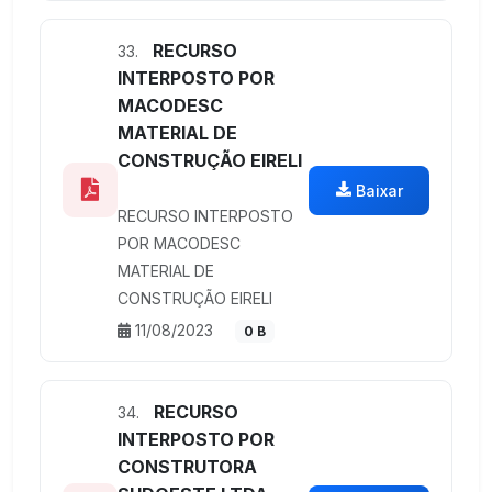
RECURSO
33.
INTERPOSTO POR
MACODESC
MATERIAL DE
CONSTRUÇÃO EIRELI
Baixar
RECURSO INTERPOSTO
POR MACODESC
MATERIAL DE
CONSTRUÇÃO EIRELI
11/08/2023
0 B
RECURSO
34.
INTERPOSTO POR
CONSTRUTORA