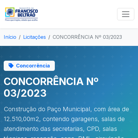
Início
Licitações
CONCORRÊNCIA Nº 03/2023
Concorrência
CONCORRÊNCIA Nº
03/2023
Construção do Paço Municipal, com área de
12.510,00m2, contendo garagens, salas de
atendimento das secretarias, CPD, salas