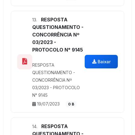
RESPOSTA
13.
QUESTIONAMENTO -
CONCORRÊNCIA Nº
03/2023 -
PROTOCOLO N° 9145
Baixar
RESPOSTA
QUESTIONAMENTO -
CONCORRÊNCIA Nº
03/2023 - PROTOCOLO
N° 9145
19/07/2023
0 B
RESPOSTA
14.
QUESTIONAMENTO -