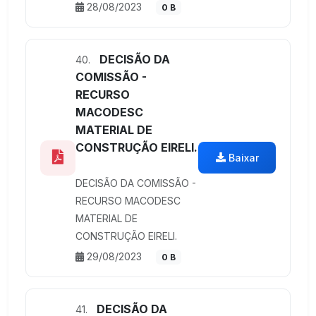
28/08/2023
0 B
DECISÃO DA
40.
COMISSÃO -
RECURSO
MACODESC
MATERIAL DE
CONSTRUÇÃO EIRELI.
Baixar
DECISÃO DA COMISSÃO -
RECURSO MACODESC
MATERIAL DE
CONSTRUÇÃO EIRELI.
29/08/2023
0 B
DECISÃO DA
41.