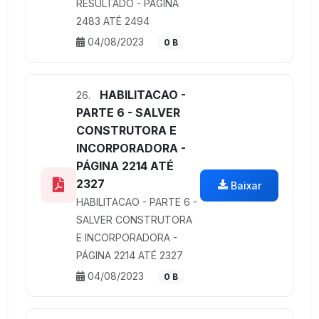
RESULTADO - PÁGINA
2483 ATÉ 2494
04/08/2023
0 B
HABILITACAO -
26.
PARTE 6 - SALVER
CONSTRUTORA E
INCORPORADORA -
PÁGINA 2214 ATÉ
2327
Baixar
HABILITACAO - PARTE 6 -
SALVER CONSTRUTORA
E INCORPORADORA -
PÁGINA 2214 ATÉ 2327
04/08/2023
0 B