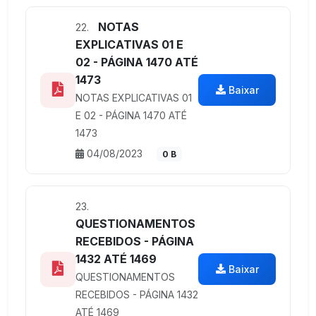
NOTAS
22.
EXPLICATIVAS 01 E
02 - PÁGINA 1470 ATÉ
1473
Baixar
NOTAS EXPLICATIVAS 01
E 02 - PÁGINA 1470 ATÉ
1473
04/08/2023
0 B
23.
QUESTIONAMENTOS
RECEBIDOS - PÁGINA
1432 ATÉ 1469
Baixar
QUESTIONAMENTOS
RECEBIDOS - PÁGINA 1432
ATÉ 1469