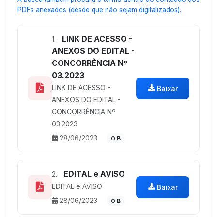
PDFs anexados (desde que não sejam digitalizados).
LINK DE ACESSO -
1.
ANEXOS DO EDITAL -
CONCORRÊNCIA Nº
03.2023
LINK DE ACESSO -
Baixar
ANEXOS DO EDITAL -
CONCORRÊNCIA Nº
03.2023
28/06/2023
0 B
EDITAL e AVISO
2.
EDITAL e AVISO
Baixar
28/06/2023
0 B