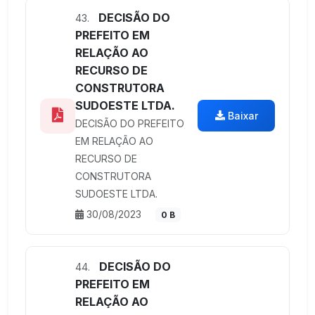
DECISÃO DO
43.
PREFEITO EM
RELAÇÃO AO
RECURSO DE
CONSTRUTORA
SUDOESTE LTDA.
Baixar
DECISÃO DO PREFEITO
EM RELAÇÃO AO
RECURSO DE
CONSTRUTORA
SUDOESTE LTDA.
30/08/2023
0 B
DECISÃO DO
44.
PREFEITO EM
RELAÇÃO AO