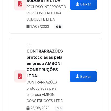
SUDOESTE LTDA.
Baixar
RECURSO INTERPOSTO
POR CONSTRUTORA
SUDOESTE LTDA.
17/08/2023
0 B
35.
CONTRARRAZÕES
protocoladas pela
empresa AMBONI
CONSTRUÇÕES
LTDA.
Baixar
CONTRARRAZÕES
protocoladas pela
empresa AMBONI
CONSTRUÇÕES LTDA.
25/08/2023
0 B