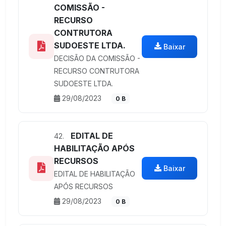
COMISSÃO -
RECURSO
CONTRUTORA
SUDOESTE LTDA.
Baixar
DECISÃO DA COMISSÃO -
RECURSO CONTRUTORA
SUDOESTE LTDA.
29/08/2023
0 B
EDITAL DE
42.
HABILITAÇÃO APÓS
RECURSOS
Baixar
EDITAL DE HABILITAÇÃO
APÓS RECURSOS
29/08/2023
0 B