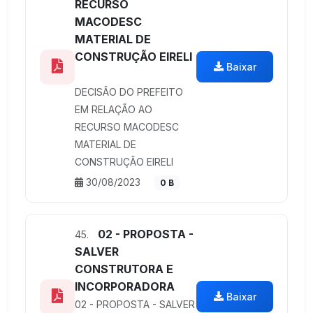
RECURSO
MACODESC
MATERIAL DE
CONSTRUÇÃO EIRELI
Baixar
DECISÃO DO PREFEITO
EM RELAÇÃO AO
RECURSO MACODESC
MATERIAL DE
CONSTRUÇÃO EIRELI
30/08/2023
0 B
02 - PROPOSTA -
45.
SALVER
CONSTRUTORA E
INCORPORADORA
Baixar
02 - PROPOSTA - SALVER