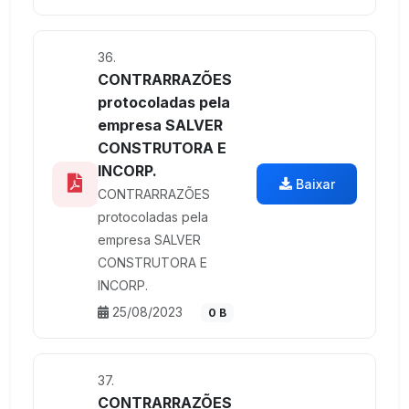
36.
CONTRARRAZÕES
protocoladas pela
empresa SALVER
CONSTRUTORA E
INCORP.
Baixar
CONTRARRAZÕES
protocoladas pela
empresa SALVER
CONSTRUTORA E
INCORP.
25/08/2023
0 B
37.
CONTRARRAZÕES