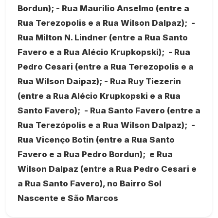
Bordun); - Rua Maurilio Anselmo (entre a
Rua Terezopolis e a Rua Wilson Dalpaz); -
Rua Milton N. Lindner (entre a Rua Santo
Favero e a Rua Alécio Krupkopski); - Rua
Pedro Cesari (entre a Rua Terezopolis e a
Rua Wilson Daipaz); - Rua Ruy Tiezerin
(entre a Rua Alécio Krupkopski e a Rua
Santo Favero); - Rua Santo Favero (entre a
Rua Terezópolis e a Rua Wilson Dalpaz); -
Rua Vicenço Botin (entre a Rua Santo
Favero e a Rua Pedro Bordun); e Rua
Wilson Dalpaz (entre a Rua Pedro Cesari e
a Rua Santo Favero), no Bairro Sol
Nascente e São Marcos