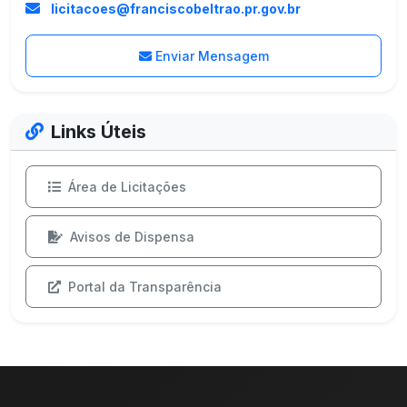
licitacoes@franciscobeltrao.pr.gov.br
Enviar Mensagem
Links Úteis
Área de Licitações
Avisos de Dispensa
Portal da Transparência