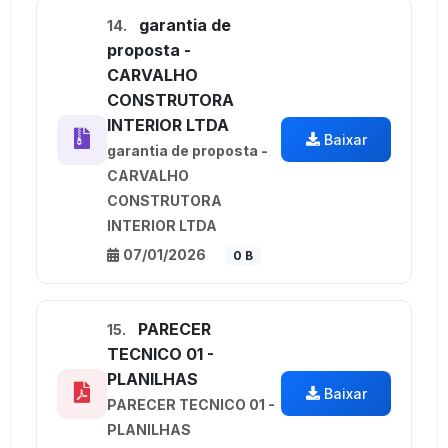
garantia de
14.
proposta -
CARVALHO
CONSTRUTORA
INTERIOR LTDA
Baixar
garantia de proposta -
CARVALHO
CONSTRUTORA
INTERIOR LTDA
07/01/2026
0 B
PARECER
15.
TECNICO 01 -
PLANILHAS
Baixar
PARECER TECNICO 01 -
PLANILHAS