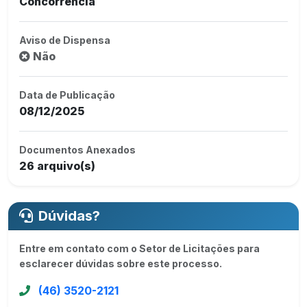
Concorrência
Aviso de Dispensa
Não
Data de Publicação
08/12/2025
Documentos Anexados
26 arquivo(s)
Dúvidas?
Entre em contato com o Setor de Licitações para
esclarecer dúvidas sobre este processo.
(46) 3520-2121