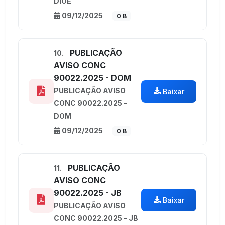
DIOE
09/12/2025
0 B
PUBLICAÇÃO
10.
AVISO CONC
90022.2025 - DOM
PUBLICAÇÃO AVISO
Baixar
CONC 90022.2025 -
DOM
09/12/2025
0 B
PUBLICAÇÃO
11.
AVISO CONC
90022.2025 - JB
Baixar
PUBLICAÇÃO AVISO
CONC 90022.2025 - JB