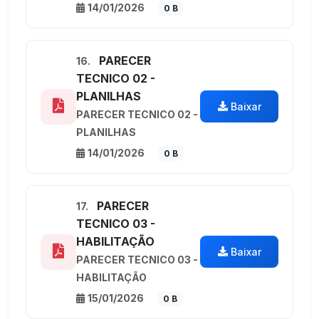
14/01/2026
0 B
PARECER
16.
TECNICO 02 -
PLANILHAS
Baixar
PARECER TECNICO 02 -
PLANILHAS
14/01/2026
0 B
PARECER
17.
TECNICO 03 -
HABILITAÇÃO
Baixar
PARECER TECNICO 03 -
HABILITAÇÃO
15/01/2026
0 B