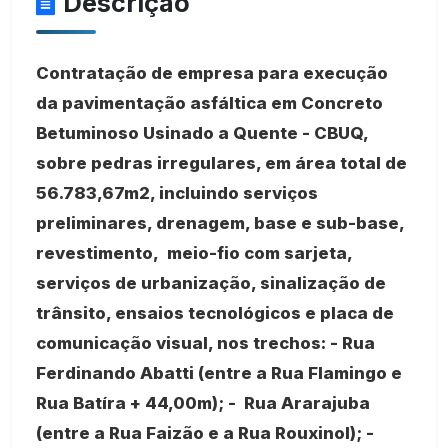
Descrição
Contratação de empresa para execução
da pavimentação asfáltica em Concreto
Betuminoso Usinado a Quente - CBUQ,
sobre pedras irregulares, em área total de
56.783,67m2, incluindo serviços
preliminares, drenagem, base e sub-base,
revestimento, meio-fio com sarjeta,
serviços de urbanização, sinalização de
trânsito, ensaios tecnológicos e placa de
comunicação visual, nos trechos: - Rua
Ferdinando Abatti (entre a Rua Flamingo e
Rua Batíra + 44,00m); - Rua Ararajuba
(entre a Rua Faizão e a Rua Rouxinol); -