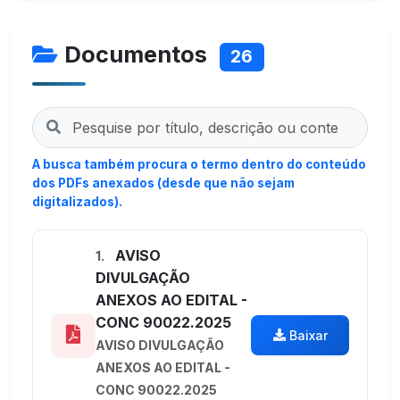
Documentos
26
A busca também procura o termo dentro do conteúdo
dos PDFs anexados (desde que não sejam
digitalizados).
AVISO
1.
DIVULGAÇÃO
ANEXOS AO EDITAL -
CONC 90022.2025
Baixar
AVISO DIVULGAÇÃO
ANEXOS AO EDITAL -
CONC 90022.2025