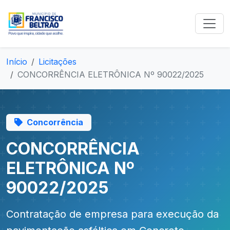
Início
Licitações
CONCORRÊNCIA ELETRÔNICA Nº 90022/2025
Concorrência
CONCORRÊNCIA
ELETRÔNICA Nº
90022/2025
Contratação de empresa para execução da