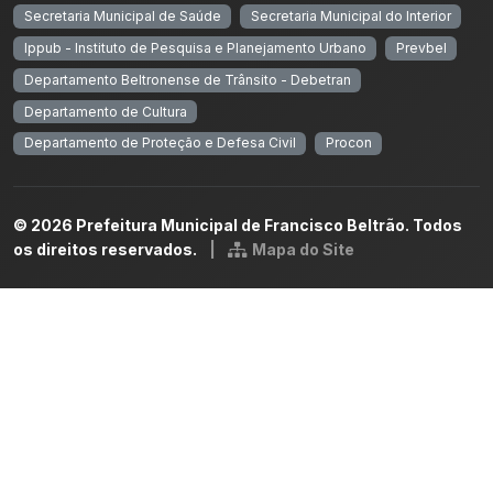
Secretaria Municipal de Saúde
Secretaria Municipal do Interior
Ippub - Instituto de Pesquisa e Planejamento Urbano
Prevbel
Departamento Beltronense de Trânsito - Debetran
Departamento de Cultura
Departamento de Proteção e Defesa Civil
Procon
© 2026 Prefeitura Municipal de Francisco Beltrão. Todos
os direitos reservados.
|
Mapa do Site