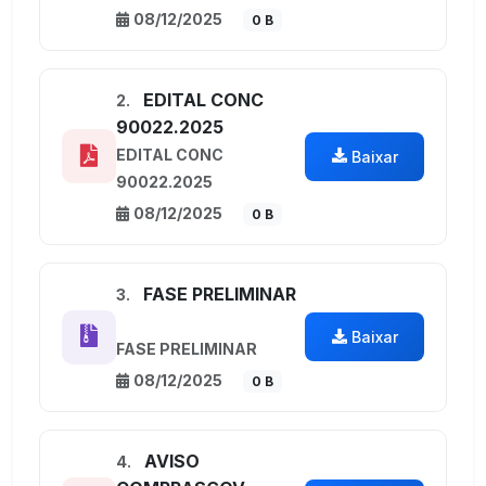
08/12/2025
0 B
EDITAL CONC
2.
90022.2025
EDITAL CONC
Baixar
90022.2025
08/12/2025
0 B
FASE PRELIMINAR
3.
Baixar
FASE PRELIMINAR
08/12/2025
0 B
AVISO
4.