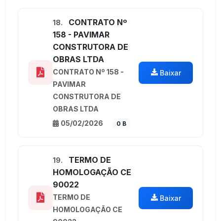
CONTRATO Nº
18.
158 - PAVIMAR
CONSTRUTORA DE
OBRAS LTDA
CONTRATO Nº 158 -
Baixar
PAVIMAR
CONSTRUTORA DE
OBRAS LTDA
05/02/2026
0 B
TERMO DE
19.
HOMOLOGAÇÃO CE
90022
TERMO DE
Baixar
HOMOLOGAÇÃO CE