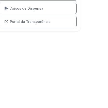
Avisos de Dispensa
Portal da Transparência