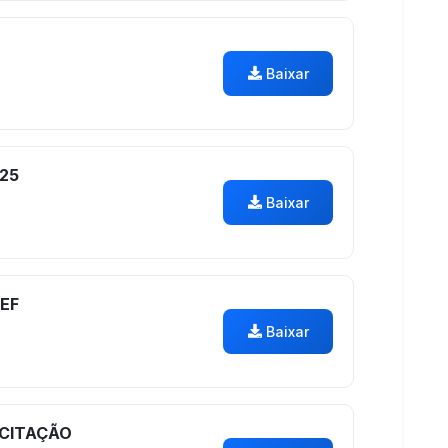
Baixar
25
Baixar
EF
Baixar
ICITAÇÃO