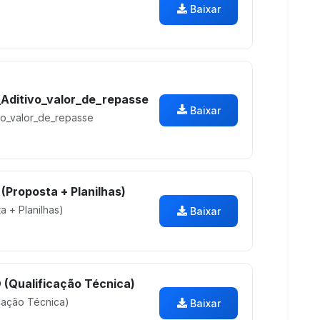
Baixar
ditivo_valor_de_repasse
Baixar
o_valor_de_repasse
Proposta + Planilhas)
 + Planilhas)
Baixar
(Qualificação Técnica)
cação Técnica)
Baixar