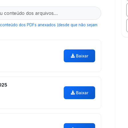
 conteúdo dos PDFs anexados (desde que não sejam
Baixar
025
Baixar