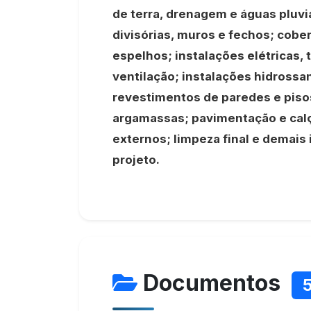
de terra, drenagem e águas pluvia
divisórias, muros e fechos; cober
espelhos; instalações elétricas, 
ventilação; instalações hidrossan
revestimentos de paredes e piso
argamassas; pavimentação e cal
externos; limpeza final e demais
projeto.
Documentos