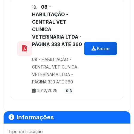
08 -
18.
HABILITAÇÃO -
CENTRAL VET
CLINICA
VETERINARIA LTDA -
PÁGINA 333 ATÉ 360
Baixar
08 - HABILITAÇÃO -
CENTRAL VET CLINICA
VETERINARIA LTDA -
PÁGINA 333 ATÉ 360
15/12/2025
0 B
Informações
Tipo de Licitação