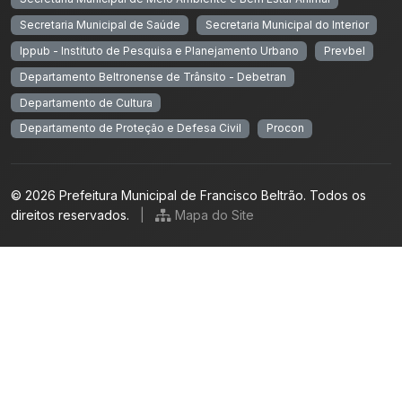
Secretaria Municipal de Saúde
Secretaria Municipal do Interior
Ippub - Instituto de Pesquisa e Planejamento Urbano
Prevbel
Departamento Beltronense de Trânsito - Debetran
Departamento de Cultura
Departamento de Proteção e Defesa Civil
Procon
© 2026 Prefeitura Municipal de Francisco Beltrão. Todos os
direitos reservados.
|
Mapa do Site