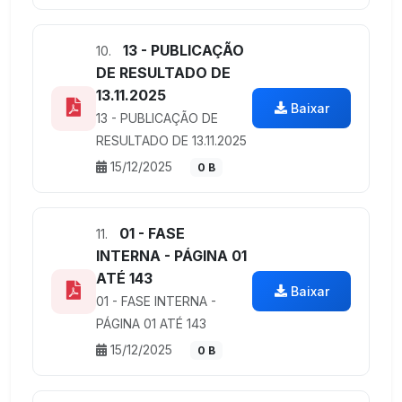
13 - PUBLICAÇÃO
10.
DE RESULTADO DE
13.11.2025
Baixar
13 - PUBLICAÇÃO DE
RESULTADO DE 13.11.2025
15/12/2025
0 B
01 - FASE
11.
INTERNA - PÁGINA 01
ATÉ 143
Baixar
01 - FASE INTERNA -
PÁGINA 01 ATÉ 143
15/12/2025
0 B