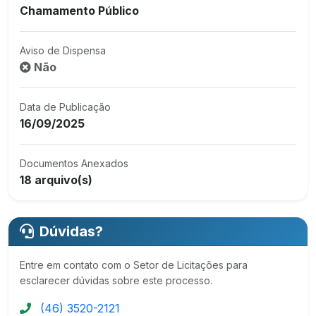
Chamamento Público
Aviso de Dispensa
Não
Data de Publicação
16/09/2025
Documentos Anexados
18 arquivo(s)
Dúvidas?
Entre em contato com o Setor de Licitações para
esclarecer dúvidas sobre este processo.
(46) 3520-2121