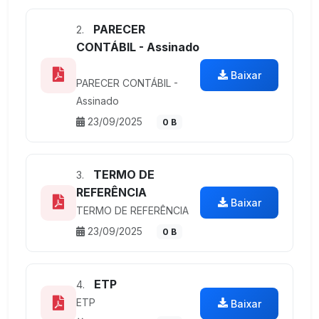
PARECER
2.
CONTÁBIL - Assinado
Baixar
PARECER CONTÁBIL -
Assinado
23/09/2025
0 B
TERMO DE
3.
REFERÊNCIA
Baixar
TERMO DE REFERÊNCIA
23/09/2025
0 B
ETP
4.
ETP
Baixar