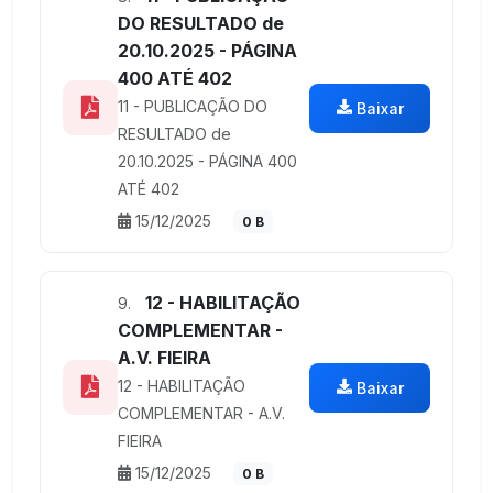
DO RESULTADO de
20.10.2025 - PÁGINA
400 ATÉ 402
11 - PUBLICAÇÃO DO
Baixar
RESULTADO de
20.10.2025 - PÁGINA 400
ATÉ 402
15/12/2025
0 B
12 - HABILITAÇÃO
9.
COMPLEMENTAR -
A.V. FIEIRA
12 - HABILITAÇÃO
Baixar
COMPLEMENTAR - A.V.
FIEIRA
15/12/2025
0 B