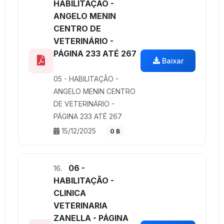
HABILITAÇÃO -
ANGELO MENIN
CENTRO DE
VETERINÁRIO -
PÁGINA 233 ATÉ 267
Baixar
05 - HABILITAÇÃO -
ANGELO MENIN CENTRO
DE VETERINÁRIO -
PÁGINA 233 ATÉ 267
15/12/2025
0 B
06 -
16.
HABILITAÇÃO -
CLINICA
VETERINARIA
ZANELLA - PÁGINA