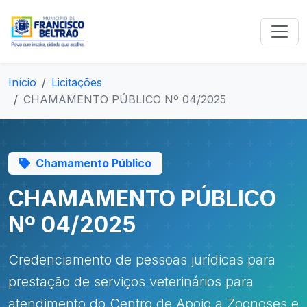
Início
Licitações
CHAMAMENTO PÚBLICO Nº 04/2025
Chamamento Público
CHAMAMENTO PÚBLICO
Nº 04/2025
Credenciamento de pessoas jurídicas para
prestação de serviços veterinários para
atendimento do Centro de Apoio a Zoonoses e