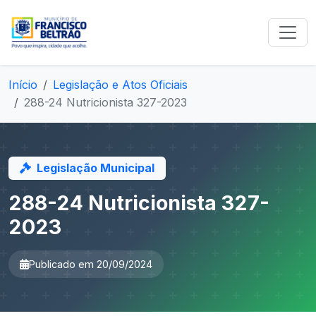
Início
Legislação e Atos Oficiais
288-24 Nutricionista 327-2023
Legislação Municipal
288-24 Nutricionista 327-
2023
Publicado em 20/09/2024