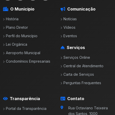
O Município
Comunicação
História
Notícias
Plano Diretor
Vídeos
Perfil do Município
Eventos
Lei Orgânica
Serviços
Aeroporto Municipal
Serviços Online
Condomínios Empresariais
Central de Atendimento
Carta de Serviços
Perguntas Frequentes
Transparência
Contato
Rua Octaviano Teixeira
Portal da Transparência
dos Santos, 1000