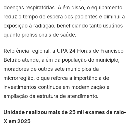
doenças respiratórias. Além disso, o equipamento
reduz o tempo de espera dos pacientes e diminui a
exposição à radiação, beneficiando tanto usuários
quanto profissionais de saúde.
Referência regional, a UPA 24 Horas de Francisco
Beltrão atende, além da população do município,
moradores de outros sete municípios da
microrregião, o que reforça a importância de
investimentos contínuos em modernização e
ampliação da estrutura de atendimento.
Unidade realizou mais de 25 mil exames de raio-
X em 2025