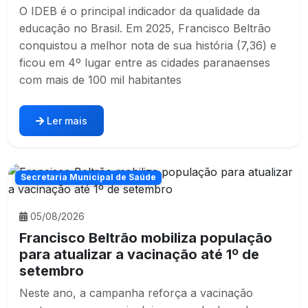
O IDEB é o principal indicador da qualidade da
educação no Brasil. Em 2025, Francisco Beltrão
conquistou a melhor nota de sua história (7,36) e
ficou em 4º lugar entre as cidades paranaenses
com mais de 100 mil habitantes
Ler mais
Secretaria Municipal de Saúde
05/08/2026
Francisco Beltrão mobiliza população
para atualizar a vacinação até 1º de
setembro
Neste ano, a campanha reforça a vacinação