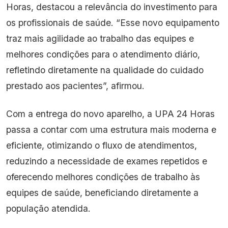
Horas, destacou a relevância do investimento para
os profissionais de saúde. “Esse novo equipamento
traz mais agilidade ao trabalho das equipes e
melhores condições para o atendimento diário,
refletindo diretamente na qualidade do cuidado
prestado aos pacientes”, afirmou.
Com a entrega do novo aparelho, a UPA 24 Horas
passa a contar com uma estrutura mais moderna e
eficiente, otimizando o fluxo de atendimentos,
reduzindo a necessidade de exames repetidos e
oferecendo melhores condições de trabalho às
equipes de saúde, beneficiando diretamente a
população atendida.