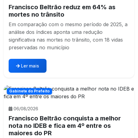
Francisco Beltrão reduz em 64% as
mortes no trânsito
Em comparação com o mesmo período de 2025, a
análise dos índices aponta uma redução
significativa nas mortes no trânsito, com 18 vidas
preservadas no município
Ler mais
Gabinete do Prefeito
06/08/2026
Francisco Beltrão conquista a melhor
nota no IDEB e fica em 4º entre os
maiores do PR