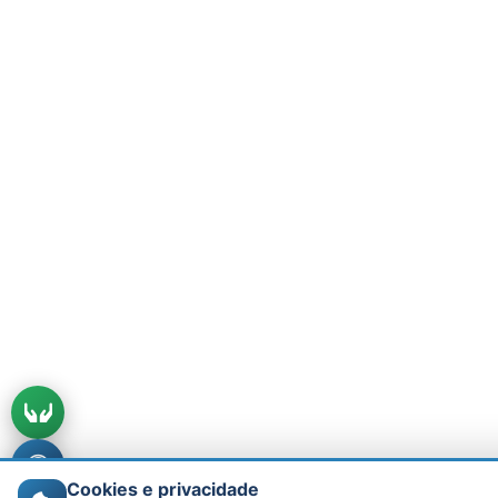
Cookies e privacidade