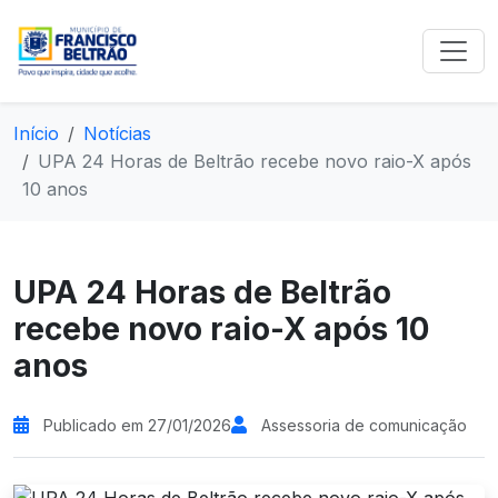
Início
Notícias
UPA 24 Horas de Beltrão recebe novo raio-X após
10 anos
UPA 24 Horas de Beltrão
recebe novo raio-X após 10
anos
Publicado em 27/01/2026
Assessoria de comunicação