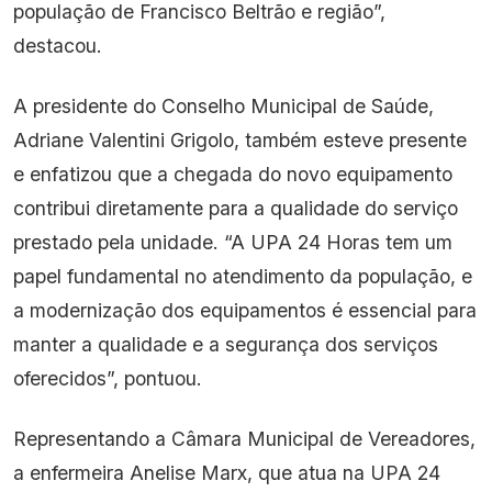
população de Francisco Beltrão e região”,
destacou.
A presidente do Conselho Municipal de Saúde,
Adriane Valentini Grigolo, também esteve presente
e enfatizou que a chegada do novo equipamento
contribui diretamente para a qualidade do serviço
prestado pela unidade. “A UPA 24 Horas tem um
papel fundamental no atendimento da população, e
a modernização dos equipamentos é essencial para
manter a qualidade e a segurança dos serviços
oferecidos”, pontuou.
Representando a Câmara Municipal de Vereadores,
a enfermeira Anelise Marx, que atua na UPA 24