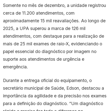
Somente no mês de dezembro, a unidade registrou
cerca de 11.200 atendimentos, com
aproximadamente 15 mil reavaliações. Ao longo de
2025, a UPA superou a marca de 126 mil
atendimentos, com destaque para a realização de
mais de 25 mil exames de raio-X, evidenciando o
papel essencial do diagnóstico por imagem no
suporte aos atendimentos de urgência e
emergência.
Durante a entrega oficial do equipamento, o
secretário municipal de Saúde, Edson, destacou a
importância da agilidade e da precisão nos exames
para a definição do diagnóstico. “Um diagnóstico