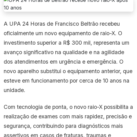
A UPA 24 Horas de Francisco Beltrão recebeu
oficialmente um novo equipamento de raio-X. O
investimento superior a R$ 300 mil, representa um
avanço significativo na qualidade e na agilidade
dos atendimentos em urgência e emergência. O
novo aparelho substitui o equipamento anterior, que
esteve em funcionamento por cerca de 10 anos na
unidade.
Com tecnologia de ponta, o novo raio-X possibilita a
realização de exames com mais rapidez, precisão e
segurança, contribuindo para diagnósticos mais
assertivos em casos de fraturas, traumas e