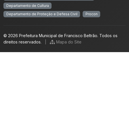
Departamento de Cultura
Departamento de Proteção e Defesa Civil
Procon
© 2026 Prefeitura Municipal de Francisco Beltrão. Todos os
direitos reservados.
|
Mapa do Site