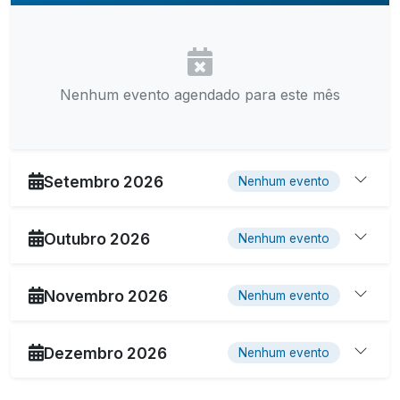
Nenhum evento agendado para este mês
Setembro 2026
Nenhum evento
Outubro 2026
Nenhum evento
Novembro 2026
Nenhum evento
Dezembro 2026
Nenhum evento