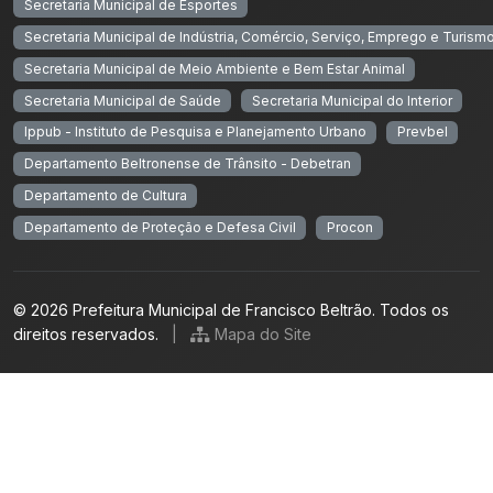
Secretaria Municipal de Esportes
Secretaria Municipal de Indústria, Comércio, Serviço, Emprego e Turism
Secretaria Municipal de Meio Ambiente e Bem Estar Animal
Secretaria Municipal de Saúde
Secretaria Municipal do Interior
Ippub - Instituto de Pesquisa e Planejamento Urbano
Prevbel
Departamento Beltronense de Trânsito - Debetran
Departamento de Cultura
Departamento de Proteção e Defesa Civil
Procon
© 2026 Prefeitura Municipal de Francisco Beltrão. Todos os
direitos reservados.
|
Mapa do Site