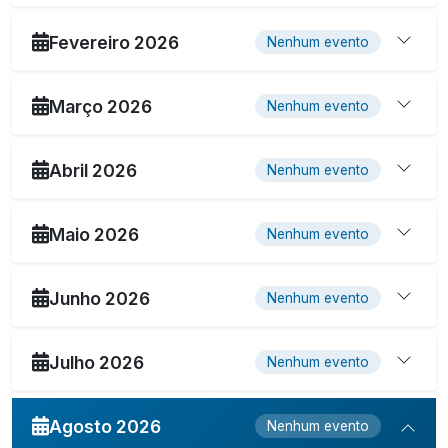
Fevereiro 2026
Nenhum evento
Março 2026
Nenhum evento
Abril 2026
Nenhum evento
Maio 2026
Nenhum evento
Junho 2026
Nenhum evento
Julho 2026
Nenhum evento
Agosto 2026
Nenhum evento