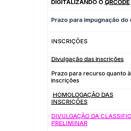
DIGITALIZANDO O
QRCODE
Prazo para impugnação do e
INSCRIÇÕES
Divulgação das inscrições
Prazo para recurso quanto à
inscrições
HOMOLOGAÇÃO DAS
INSCRIÇÕES
DIVULGAÇÃO DA CLASSIFI
PRELIMINAR