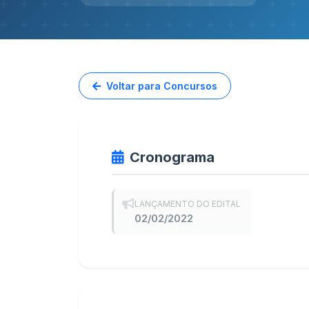
Voltar para Concursos
Cronograma
LANÇAMENTO DO EDITAL
02/02/2022