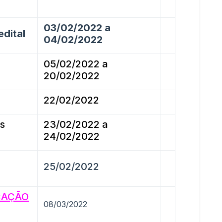
03/02/2022 a
dital
04/02/2022
05/02/2022 a
20/02/2022
22/02/2022
s
23/02/2022 a
24/02/2022
25/02/2022
CAÇÃO
08/03/2022