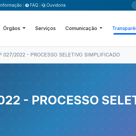
Informação
FAQ
Ouvidoria
|
|
Órgãos
Serviços
Comunicação
Transparê
º 027/2022 - PROCESSO SELETIVO SIMPLIFICADO
2022 - PROCESSO SELE