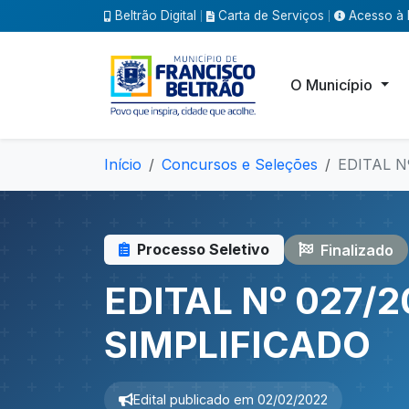
Beltrão Digital
Carta de Serviços
Acesso à 
|
|
O Município
Início
Concursos e Seleções
EDITAL N
Processo Seletivo
Finalizado
EDITAL Nº 027/
SIMPLIFICADO
Edital publicado em 02/02/2022