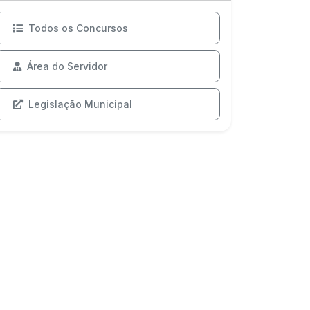
Todos os Concursos
Área do Servidor
Legislação Municipal