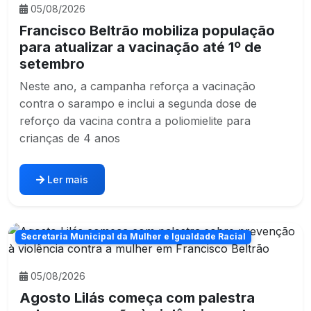
05/08/2026
Francisco Beltrão mobiliza população
para atualizar a vacinação até 1º de
setembro
Neste ano, a campanha reforça a vacinação
contra o sarampo e inclui a segunda dose de
reforço da vacina contra a poliomielite para
crianças de 4 anos
Ler mais
Secretaria Municipal da Mulher e Igualdade Racial
05/08/2026
Agosto Lilás começa com palestra