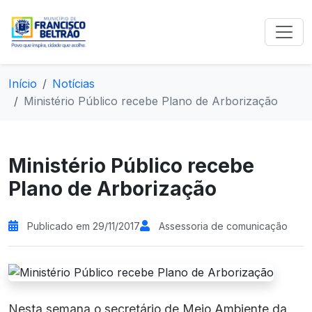
Início
Notícias
Ministério Público recebe Plano de Arborização
Ministério Público recebe
Plano de Arborização
Publicado em 29/11/2017
Assessoria de comunicação
Nesta semana o secretário de Meio Ambiente da