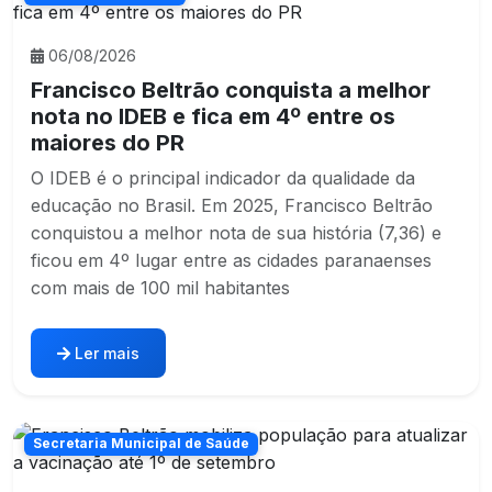
06/08/2026
Francisco Beltrão conquista a melhor
nota no IDEB e fica em 4º entre os
maiores do PR
O IDEB é o principal indicador da qualidade da
educação no Brasil. Em 2025, Francisco Beltrão
conquistou a melhor nota de sua história (7,36) e
ficou em 4º lugar entre as cidades paranaenses
com mais de 100 mil habitantes
Ler mais
Secretaria Municipal de Saúde