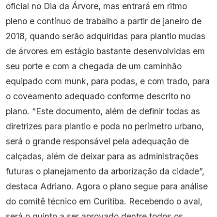
oficial no Dia da Árvore, mas entrará em ritmo
pleno e contínuo de trabalho a partir de janeiro de
2018, quando serão adquiridas para plantio mudas
de árvores em estágio bastante desenvolvidas em
seu porte e com a chegada de um caminhão
equipado com munk, para podas, e com trado, para
o coveamento adequado conforme descrito no
plano. “Este documento, além de definir todas as
diretrizes para plantio e poda no perímetro urbano,
será o grande responsável pela adequação de
calçadas, além de deixar para as administrações
futuras o planejamento da arborização da cidade”,
destaca Adriano. Agora o plano segue para análise
do comitê técnico em Curitiba. Recebendo o aval,
será o quinto a ser aprovado dentre todos os