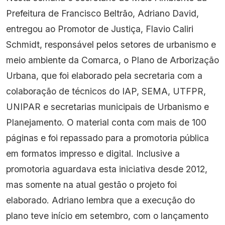
Prefeitura de Francisco Beltrão, Adriano David,
entregou ao Promotor de Justiça, Flavio Caliri
Schmidt, responsável pelos setores de urbanismo e
meio ambiente da Comarca, o Plano de Arborização
Urbana, que foi elaborado pela secretaria com a
colaboração de técnicos do IAP, SEMA, UTFPR,
UNIPAR e secretarias municipais de Urbanismo e
Planejamento. O material conta com mais de 100
páginas e foi repassado para a promotoria pública
em formatos impresso e digital. Inclusive a
promotoria aguardava esta iniciativa desde 2012,
mas somente na atual gestão o projeto foi
elaborado. Adriano lembra que a execução do
plano teve início em setembro, com o lançamento