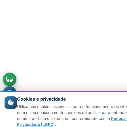
Cookies e privacidade
Utilizamos cookies essenciais para o funcionamento do site
com o seu consentimento, cookies de análise para entende
como o portal é utilizado, em conformidade com a
Política
Privacidade (LGPD)
.