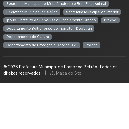
Secretaria Municipal de Meio Ambiente e Bem Estar Animal
Secretaria Municipal de Saúde
Secretaria Municipal do Interior
Ippub - Instituto de Pesquisa e Planejamento Urbano
Prevbel
Departamento Beltronense de Trânsito - Debetran
Departamento de Cultura
Departamento de Proteção e Defesa Civil
Procon
© 2026 Prefeitura Municipal de Francisco Beltrão. Todos os
direitos reservados.
|
Mapa do Site