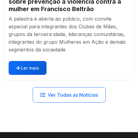
sobre prevenção à violência contra a
mulher em Francisco Beltrão
A palestra é aberta ao público, com convite
especial para integrantes dos Clubes de Mães,
grupos da terceira idade, lideranças comunitárias,
integrantes do grupo Mulheres em Ação e demais
segmentos da sociedade
Ler mais
Ver Todas as Notícias