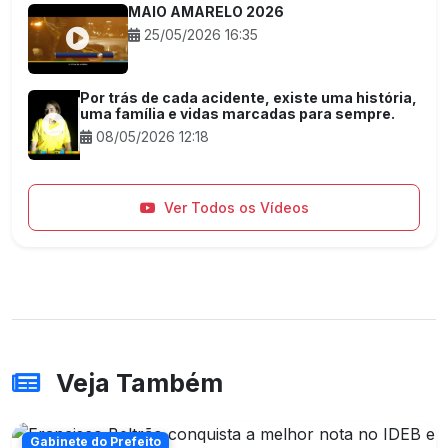
MAIO AMARELO 2026
25/05/2026 16:35
Por trás de cada acidente, existe uma história,
uma família e vidas marcadas para sempre.
08/05/2026 12:18
Ver Todos os Vídeos
Veja Também
Gabinete do Prefeito