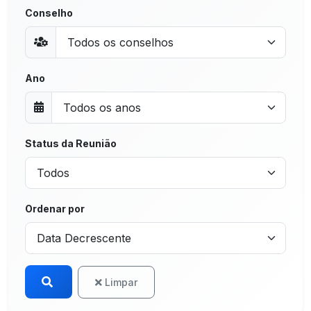
Conselho
Ano
Status da Reunião
Ordenar por
Limpar