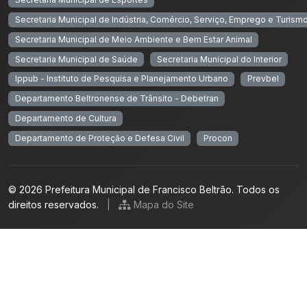
Secretaria Municipal de Indústria, Comércio, Serviço, Emprego e Turism
Secretaria Municipal de Meio Ambiente e Bem Estar Animal
Secretaria Municipal de Saúde
Secretaria Municipal do Interior
Ippub - Instituto de Pesquisa e Planejamento Urbano
Prevbel
Departamento Beltronense de Trânsito - Debetran
Departamento de Cultura
Departamento de Proteção e Defesa Civil
Procon
© 2026 Prefeitura Municipal de Francisco Beltrão. Todos os
direitos reservados.
|
Mapa do Site