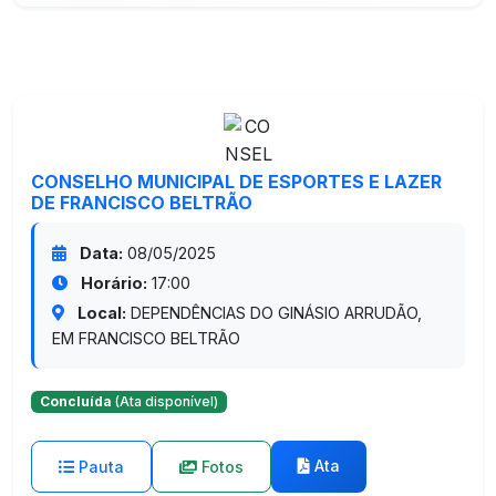
CONSELHO MUNICIPAL DE ESPORTES E LAZER
DE FRANCISCO BELTRÃO
Data:
08/05/2025
Horário:
17:00
Local:
DEPENDÊNCIAS DO GINÁSIO ARRUDÃO,
EM FRANCISCO BELTRÃO
Concluída
(Ata disponível)
Ata
Pauta
Fotos