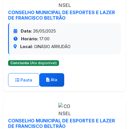
CONSELHO MUNICIPAL DE ESPORTES E LAZER
DE FRANCISCO BELTRÃO
Data:
26/05/2025
Horário:
17:00
Local:
GINÁSIO ARRUDÃO
Concluída
(Ata disponível)
Ata
Pauta
CONSELHO MUNICIPAL DE ESPORTES E LAZER
DE FRANCISCO BELTRÃO