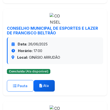
CONSELHO MUNICIPAL DE ESPORTES E LAZER
DE FRANCISCO BELTRÃO
Data:
26/06/2025
Horário:
17:00
Local:
GINÁSIO ARRUDÃO
Concluída
(Ata disponível)
Ata
Pauta